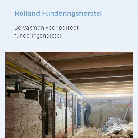
Holland Funderingsherstel
Dé vakman voor perfect
funderingsherstel