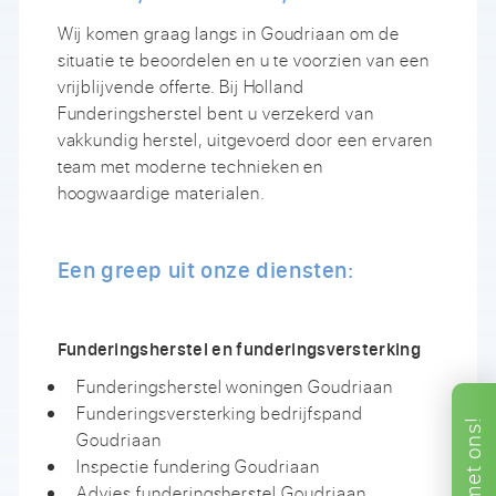
Wij komen graag langs in Goudriaan om de
situatie te beoordelen en u te voorzien van een
vrijblijvende offerte. Bij Holland
Funderingsherstel bent u verzekerd van
vakkundig herstel, uitgevoerd door een ervaren
team met moderne technieken en
hoogwaardige materialen.
Een greep uit onze diensten:
Funderingsherstel en funderingsversterking
Funderingsherstel woningen Goudriaan
Funderingsversterking bedrijfspand
ons!
Goudriaan
Inspectie fundering Goudriaan
met
Advies funderingsherstel Goudriaan