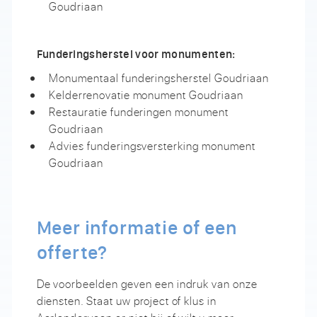
Goudriaan
Funderingsherstel voor monumenten:
Monumentaal funderingsherstel Goudriaan
Kelderrenovatie monument Goudriaan
Restauratie funderingen monument
Goudriaan
Advies funderingsversterking monument
Goudriaan
Meer informatie of een
offerte?
De voorbeelden geven een indruk van onze
diensten. Staat uw project of klus in