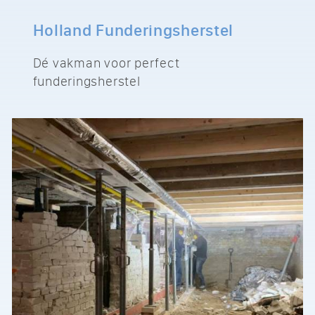
Holland Funderingsherstel
Dé vakman voor perfect
funderingsherstel