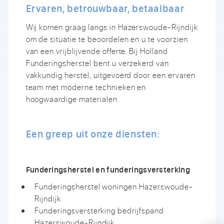
Ervaren, betrouwbaar, betaalbaar
Wij komen graag langs in Hazerswoude-Rijndijk
om de situatie te beoordelen en u te voorzien
van een vrijblijvende offerte. Bij Holland
Funderingsherstel bent u verzekerd van
vakkundig herstel, uitgevoerd door een ervaren
team met moderne technieken en
hoogwaardige materialen.
Een greep uit onze diensten:
Funderingsherstel en funderingsversterking
Funderingsherstel woningen Hazerswoude-
Rijndijk
Funderingsversterking bedrijfspand
Hazerswoude-Rijndijk