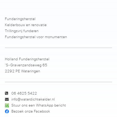
Funderingsherstel
Kelderbouw en renovatie
Trillingsvrij funderen
Funderingsherstel voor monumenten
Holland Funderingsherstel
’S-Gravenzandseweg 65
2292 PE Wateringen
06 4625 5422
info@waterdichtekelder.nl
Stuur ons een WhatsApp bericht
Bezoek onze Facebook