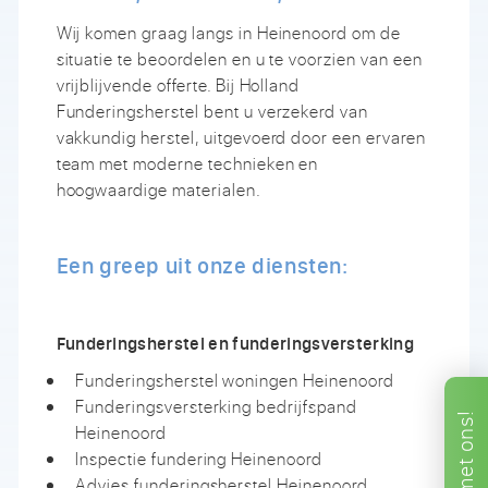
Wij komen graag langs in Heinenoord om de
situatie te beoordelen en u te voorzien van een
vrijblijvende offerte. Bij Holland
Funderingsherstel bent u verzekerd van
vakkundig herstel, uitgevoerd door een ervaren
team met moderne technieken en
hoogwaardige materialen.
Een greep uit onze diensten:
Funderingsherstel en funderingsversterking
Funderingsherstel woningen Heinenoord
Funderingsversterking bedrijfspand
ons!
Heinenoord
Inspectie fundering Heinenoord
met
Advies funderingsherstel Heinenoord