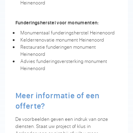
Heinenoord
Funderingsherstel voor monumenten:
Monumentaal funderingsherstel Heinenoord
Kelderrenovatie monument Heinenoord
Restauratie funderingen monument
Heinenoord
Advies funderingsversterking monument
Heinenoord
Meer informatie of een
offerte?
De voorbeelden geven een indruk van onze
diensten. Staat uw project of klus in