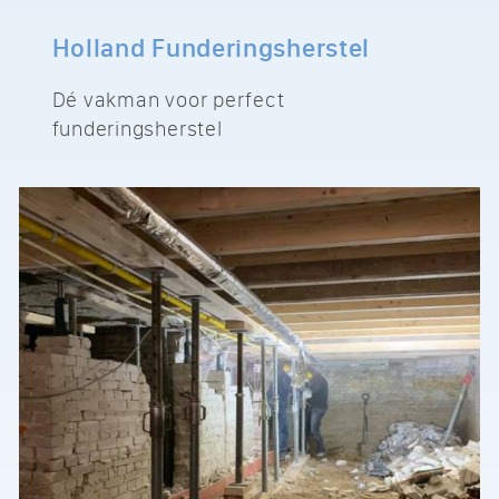
Holland Funderingsherstel
Dé vakman voor perfect
funderingsherstel