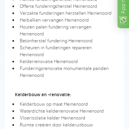
App
Offerte funderingsherstel Heinenoord
Verzakte funderingen herstellen Heinenoord
Heibalken vervangen Heinenoord
Houten palen fundering vervangen
Heinenoord
Betonherstel fundering Heinenoord
Scheuren in funderingen repareren
Heinenoord
Kelderrenovatie Heinenoord
Funderingsrenovatie monumentale panden
Heinenoord
Kelderbouw en -renovatie:
Kelderbouw op maat Heinenoord
Waterdichte kelderrenovatie Heinenoord
Vloerisolatie kelder Heinenoord
Ruimte creëren door kelderuitbouw