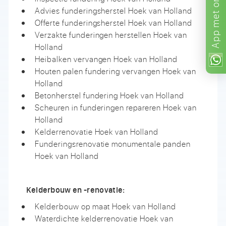
Advies funderingsherstel Hoek van Holland
met
Offerte funderingsherstel Hoek van Holland
App
Verzakte funderingen herstellen Hoek van
Holland
Heibalken vervangen Hoek van Holland
Houten palen fundering vervangen Hoek van
Holland
Betonherstel fundering Hoek van Holland
Scheuren in funderingen repareren Hoek van
Holland
Kelderrenovatie Hoek van Holland
Funderingsrenovatie monumentale panden
Hoek van Holland
Kelderbouw en -renovatie:
Kelderbouw op maat Hoek van Holland
Waterdichte kelderrenovatie Hoek van