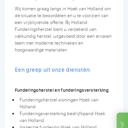
Wij komen graag langs in Hoek van Holland om
de situatie te beoordelen en u te voorzien van
een vrijblijvende offerte. Bij Holland
Funderingsherstel bent u verzekerd van
vakkundig herstel, uitgevoerd door een ervaren
team met moderne technieken en
hoogwaardige materialen.
Een greep uit onze diensten:
Funderingsherstel en funderingsversterking
Funderingsherstel woningen Hoek van
Holland
Funderingsversterking bedrijfspand Hoek
van Holland
ons!
Inspectie fundering Hoek van Holland