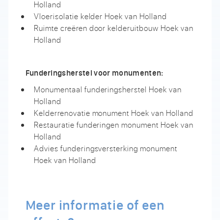
Holland
Vloerisolatie kelder Hoek van Holland
Ruimte creëren door kelderuitbouw Hoek van
Holland
Funderingsherstel voor monumenten:
Monumentaal funderingsherstel Hoek van
Holland
Kelderrenovatie monument Hoek van Holland
Restauratie funderingen monument Hoek van
Holland
Advies funderingsversterking monument
Hoek van Holland
Meer informatie of een