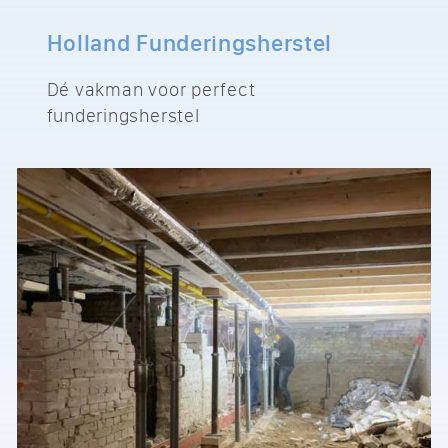
Holland Funderingsherstel
Dé vakman voor perfect
funderingsherstel