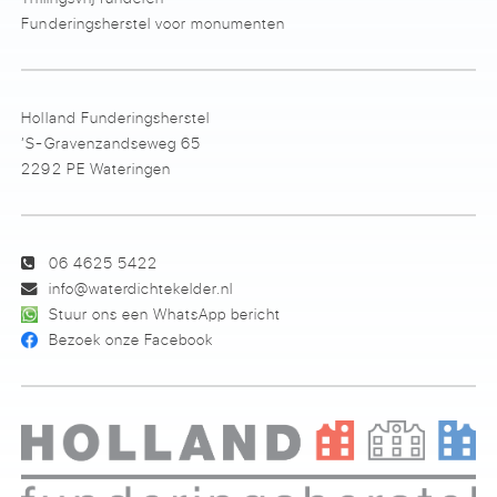
Funderingsherstel voor monumenten
Holland Funderingsherstel
’S-Gravenzandseweg 65
2292 PE Wateringen
06 4625 5422
info@waterdichtekelder.nl
Stuur ons een WhatsApp bericht
Bezoek onze Facebook