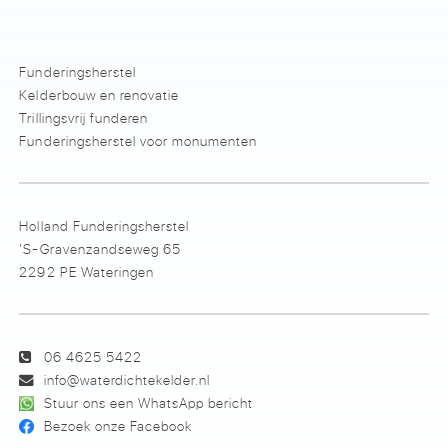
Funderingsherstel
Kelderbouw en renovatie
Trillingsvrij funderen
Funderingsherstel voor monumenten
Holland Funderingsherstel
’S-Gravenzandseweg 65
2292 PE Wateringen
06 4625 5422
info@waterdichtekelder.nl
Stuur ons een WhatsApp bericht
Bezoek onze Facebook