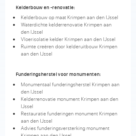
Kelderbouw en -renovatie:
Kelderbouw op maat Krimpen aan den IJssel
Waterdichte kelderrenovatie Krimpen aan
den IJssel
Vloerisolatie kelder Krimpen aan den IJssel
Ruimte creëren door kelderuitbouw Krimpen
aan den IJssel
Funderingsherstel voor monumenten:
Monumentaal funderingsherstel Krimpen aan
den IJssel
Kelderrenovatie monument Krimpen aan den
IJssel
Restauratie funderingen monument Krimpen
aan den IJssel
Advies funderingsversterking monument
Krimpen aan den IJssel