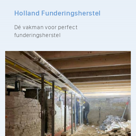
Holland Funderingsherstel
Dé vakman voor perfect
funderingsherstel