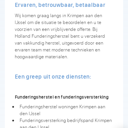
Ervaren, betrouwbaar, betaalbaar
Wij komen graag langs in Krimpen aan den
IJssel om de situatie te beoordelen en u te
voorzien van een vrijblijvende offerte. Bij
Holland Funderingsherstel bent u verzekerd
van vakkundig herstel, uitgevoerd door een
ervaren team met moderne technieken en
hoogwaardige materialen.
Een greep uit onze diensten:
Funderingsherstel en funderingsversterking
Funderingsherstel woningen Krimpen aan
den IJssel
Funderingsversterking bedrijfspand Krimpen
aan den IJssel