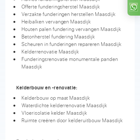
Offerte funderingsherstel Maasdijk
Verzakte funderingen herstellen Maasdijk
Heibalken vervangen Maasdijk
Houten palen fundering vervangen Maasdijk
Betonherstel fundering Maasdijk
Scheuren in funderingen repareren Maasdijk
Kelderrenovatie Maasdijk
Funderingsrenovatie monumentale panden
Maasdijk
Kelderbouw en -renovatie:
Kelderbouw op maat Maasdijk
Waterdichte kelderrenovatie Maasdijk
Vloerisolatie kelder Maasdijk
Ruimte creëren door kelderuitbouw Maasdijk