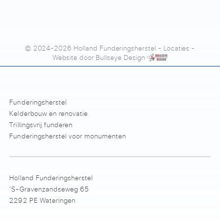
© 2024-2026 Holland Funderingsherstel
-
Locaties
-
Website door
Bullseye Design
Funderingsherstel
Kelderbouw en renovatie
Trillingsvrij funderen
Funderingsherstel voor monumenten
Holland Funderingsherstel
’S-Gravenzandseweg 65
2292 PE Wateringen