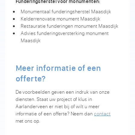
Funderingsherstel voor monumenten:
Monumentaal funderingsherstel Maasdijk
Kelderrenovatie monument Maasdijk
Restauratie funderingen monument Maasdijk
Advies funderingsversterking monument
Maasdijk
Meer informatie of een
offerte?
De voorbeelden geven een indruk van onze
diensten. Staat uw project of klus in
Aarlanderveen er niet bij of wilt u meer
informatie of een offerte? Neem dan
contact
met ons op.