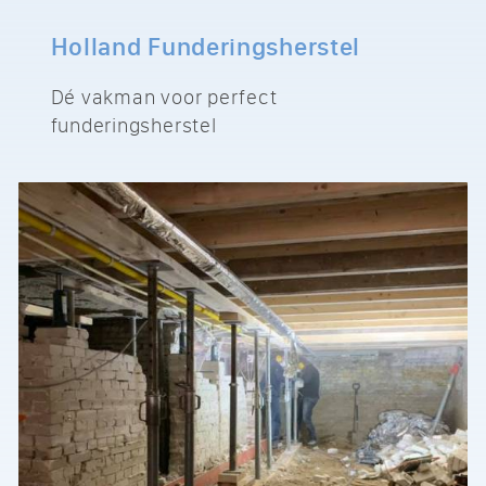
Holland Funderingsherstel
Dé vakman voor perfect
funderingsherstel