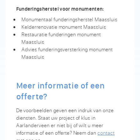
Funderingsherstel voor monumenten:
Monumentaal funderingsherstel Maassluis
Kelderrenovatie monument Maassluis
Restauratie funderingen monument
Maassluis
Advies funderingsversterking monument
Maassluis
Meer informatie of een
offerte?
De voorbeelden geven een indruk van onze
diensten. Staat uw project of klus in
Aarlanderveen er niet bij of wilt u meer
informatie of een offerte? Neem dan
contact