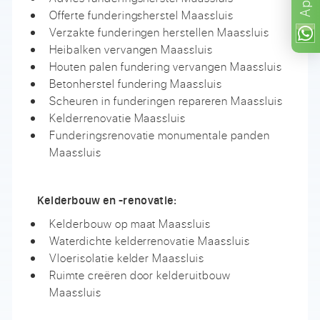
App
Offerte funderingsherstel Maassluis
Verzakte funderingen herstellen Maassluis
Heibalken vervangen Maassluis
Houten palen fundering vervangen Maassluis
Betonherstel fundering Maassluis
Scheuren in funderingen repareren Maassluis
Kelderrenovatie Maassluis
Funderingsrenovatie monumentale panden
Maassluis
Kelderbouw en -renovatie:
Kelderbouw op maat Maassluis
Waterdichte kelderrenovatie Maassluis
Vloerisolatie kelder Maassluis
Ruimte creëren door kelderuitbouw
Maassluis