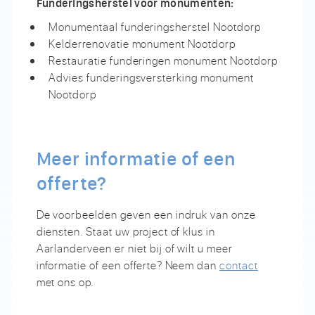
Funderingsherstel voor monumenten:
Monumentaal funderingsherstel Nootdorp
Kelderrenovatie monument Nootdorp
Restauratie funderingen monument Nootdorp
Advies funderingsversterking monument
Nootdorp
Meer informatie of een
offerte?
De voorbeelden geven een indruk van onze
diensten. Staat uw project of klus in
Aarlanderveen er niet bij of wilt u meer
informatie of een offerte? Neem dan
contact
met ons op.