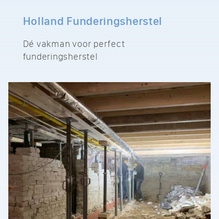
Holland Funderingsherstel
Dé vakman voor perfect
funderingsherstel