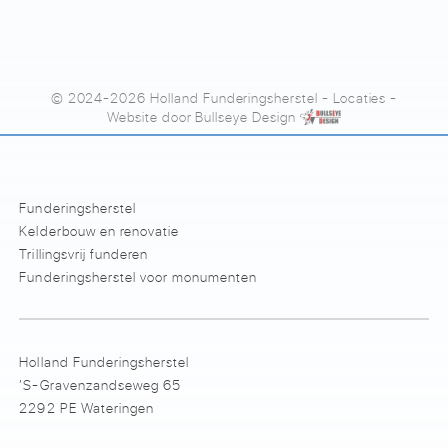
© 2024-2026 Holland Funderingsherstel
-
Locaties
-
Website door
Bullseye Design
Funderingsherstel
Kelderbouw en renovatie
Trillingsvrij funderen
Funderingsherstel voor monumenten
Holland Funderingsherstel
’S-Gravenzandseweg 65
2292 PE Wateringen