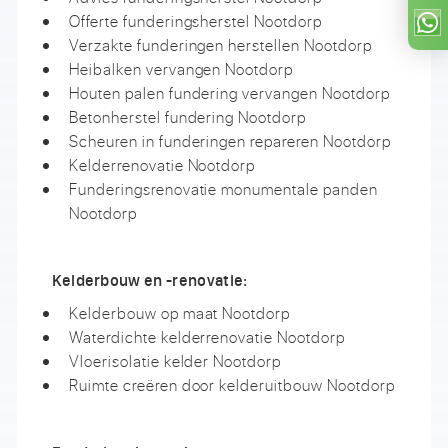
Offerte funderingsherstel Nootdorp
Verzakte funderingen herstellen Nootdorp
Heibalken vervangen Nootdorp
Houten palen fundering vervangen Nootdorp
Betonherstel fundering Nootdorp
Scheuren in funderingen repareren Nootdorp
Kelderrenovatie Nootdorp
Funderingsrenovatie monumentale panden
Nootdorp
Kelderbouw en -renovatie:
Kelderbouw op maat Nootdorp
Waterdichte kelderrenovatie Nootdorp
Vloerisolatie kelder Nootdorp
Ruimte creëren door kelderuitbouw Nootdorp