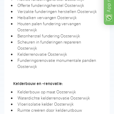
App
Offerte funderingsherstel Oosterwijk
Verzakte funderingen herstellen Oosterwijk
Heibalken vervangen Oosterwijk
Houten palen fundering vervangen
Oosterwijk
Betonherstel fundering Oosterwijk
Scheuren in funderingen repareren
Oosterwijk
Kelderrenovatie Oosterwijk
Funderingsrenovatie monumentale panden
Oosterwijk
Kelderbouw en -renovatie:
Kelderbouw op maat Oosterwijk
Waterdichte kelderrenovatie Oosterwijk
Vloerisolatie kelder Oosterwijk
Ruimte creëren door kelderuitbouw