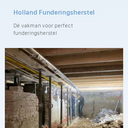
Holland Funderingsherstel
Dé vakman voor perfect
funderingsherstel