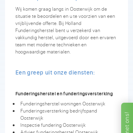
Wij komen graag langs in Oosterwijk om de
situatie te beoordelen en u te voorzien van een
vrijblijvende offerte. Bij Holland
Funderingsherstel bent u verzekerd van
vakkundig herstel, uitgevoerd door een ervaren
team met moderne technieken en
hoogwaardige materialen.
Een greep uit onze diensten:
Funderingsherstel en funderingsversterking
Funderingsherstel woningen Oosterwijk
Funderingsversterking bedrijfspand
ons!
Oosterwijk
Inspectie fundering Oosterwijk
met
Advies funderingsherstel Oosterwijk