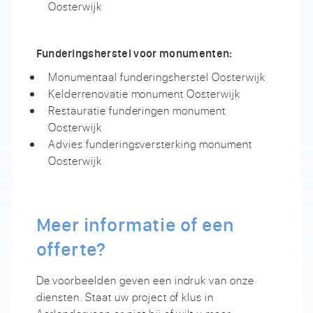
Oosterwijk
Funderingsherstel voor monumenten:
Monumentaal funderingsherstel Oosterwijk
Kelderrenovatie monument Oosterwijk
Restauratie funderingen monument
Oosterwijk
Advies funderingsversterking monument
Oosterwijk
Meer informatie of een
offerte?
De voorbeelden geven een indruk van onze
diensten. Staat uw project of klus in