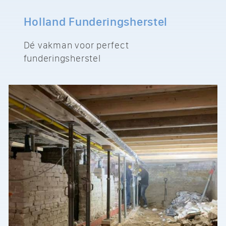
Holland Funderingsherstel
Dé vakman voor perfect
funderingsherstel