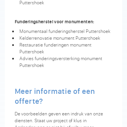
Puttershoek
Funderingsherstel voor monumenten:
Monumentaal funderingsherstel Puttershoek
Kelderrenovatie monument Puttershoek
Restauratie funderingen monument
Puttershoek
Advies funderingsversterking monument
Puttershoek
Meer informatie of een
offerte?
De voorbeelden geven een indruk van onze
diensten. Staat uw project of klus in