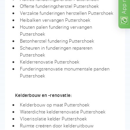
App
Offerte funderingsherstel Puttershoek
Verzakte funderingen herstellen Puttershoek
Heibalken vervangen Puttershoek
Houten palen fundering vervangen
Puttershoek
Betonherstel fundering Puttershoek
Scheuren in funderingen repareren
Puttershoek
Kelderrenovatie Puttershoek
Funderingsrenovatie monumentale panden
Puttershoek
Kelderbouw en -renovatie:
Kelderbouw op maat Puttershoek
Waterdichte kelderrenovatie Puttershoek
Vloerisolatie kelder Puttershoek
Ruimte creëren door kelderuitbouw